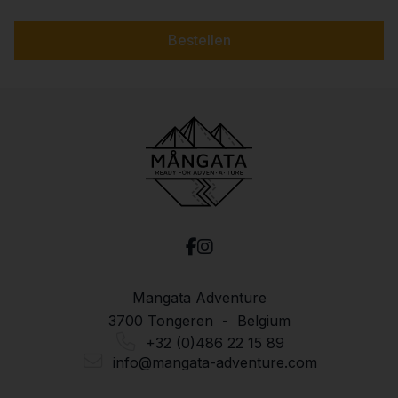
Bestellen
Mangata Adventure
3700 Tongeren - Belgium
+32 (0)486 22 15 89
info@mangata-adventure.com