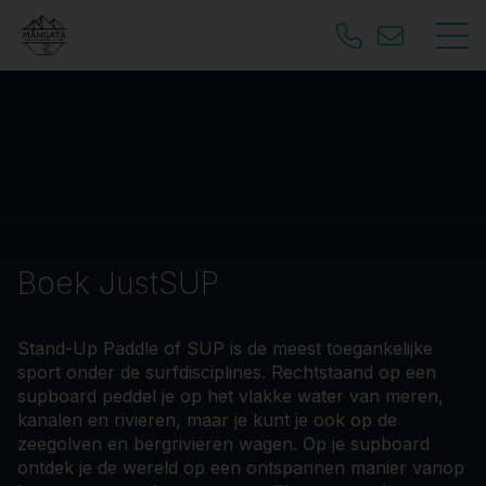
Boek JustSUP
Stand-Up Paddle of SUP is de meest toegankelijke
sport onder de surfdisciplines. Rechtstaand op een
supboard peddel je op het vlakke water van meren,
kanalen en rivieren, maar je kunt je ook op de
zeegolven en bergrivieren wagen. Op je supboard
ontdek je de wereld op een ontspannen manier vanop