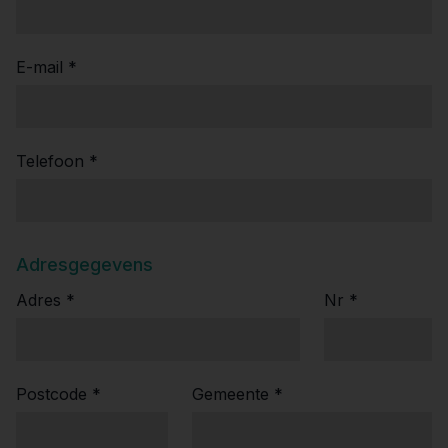
E-mail *
Telefoon *
Adresgegevens
Adres *
Nr *
Postcode *
Gemeente *