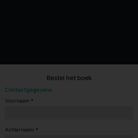
Bestel het boek
Contactgegevens
Voornaam *
Achternaam *