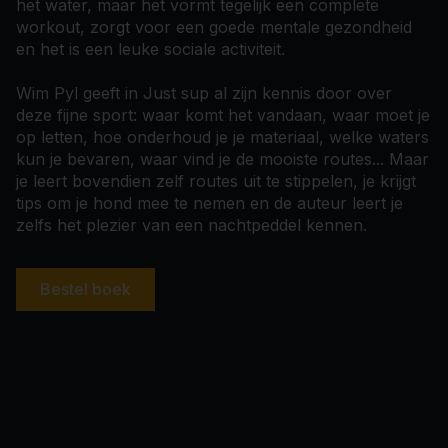
het water, maar het vormt tegelijk een complete
workout, zorgt voor een goede mentale gezondheid
en het is een leuke sociale activiteit.
Wim Pyl geeft in Just sup al zijn kennis door over
deze fijne sport: waar komt het vandaan, waar moet je
op letten, hoe onderhoud je je materiaal, welke waters
kun je bevaren, waar vind je de mooiste routes... Maar
je leert bovendien zelf routes uit te stippelen, je krijgt
tips om je hond mee te nemen en de auteur leert je
zelfs het plezier van een nachtpeddel kennen.
Bestel boek