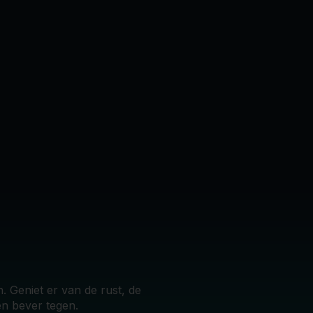
. Geniet er van de rust, de
en bever tegen.