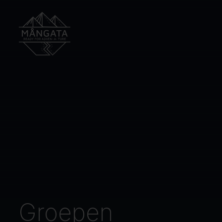
Groepen