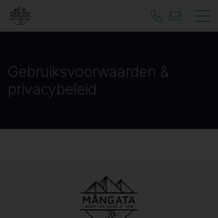
Gebruiksvoorwaarden &
privacybeleid