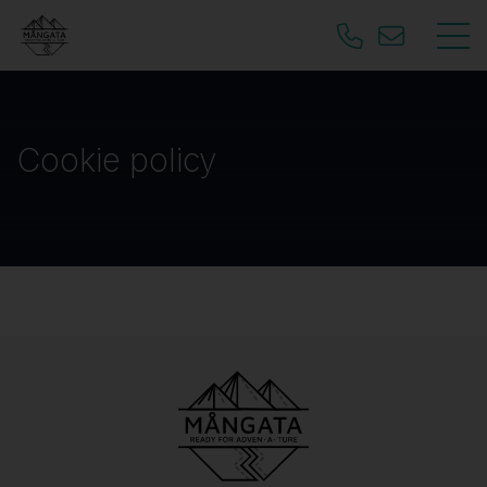
Cookie policy